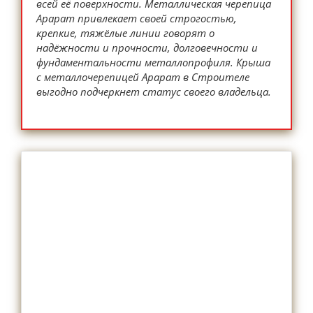
всей её поверхности. Металлическая черепица
Арарат привлекает своей строгостью,
крепкие, тяжёлые линии говорят о
надёжности и прочности, долговечности и
фундаментальности металлопрофиля. Крыша
с металлочерепицей Арарат в Строителе
выгодно подчеркнет статус своего владельца.