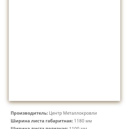
Производитель:
Центр Металлокровли
Ширина листа габаритная:
1180 мм
Ширина листа полезная:
1100 мм