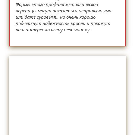
Формы этого профиля металлической
черепицы могут показаться непривычными
или даже суровыми, но очень хорошо
подчеркнут надёжность кровли и покажут
ваш интерес ко всему необычному.