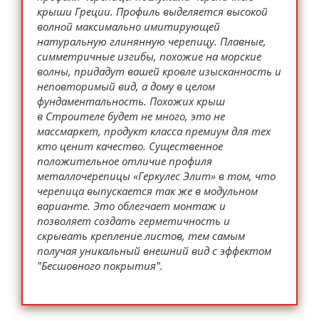
крыши Греции. Профиль выделяется высокой
волной максимально имитирующей
натуральную глинянную черепицу. Плавные,
симметричные изгибы, похожие на морские
волны, придадут вашей кровле изысканность и
неповторимый вид, а дому в целом
фундаментальность. Похожих крыш
в Строителе будет не много, это не
массмаркет, продукт класса премиум для тех
кто ценит качество. Существенное
положительное отличие профиля
металлочерепицы «Геркулес Элит» в том, что
черепица выпускается так же в модульном
варианте. Это облегчает монтаж и
позволяет создать герметичность и
скрывать крепление листов, тем самым
получая уникальный внешний вид с эффектом
"Бесшовного покрытия".