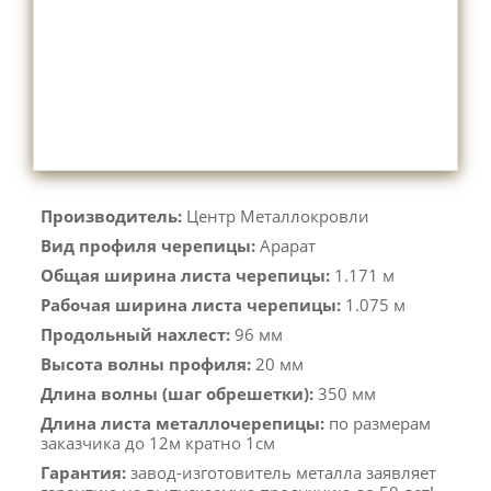
Производитель:
Центр Металлокровли
Вид профиля черепицы:
Арарат
Общая ширина листа черепицы:
1.171 м
Рабочая ширина листа черепицы:
1.075 м
Продольный нахлест:
96 мм
Высота волны профиля:
20 мм
Длина волны (шаг обрешетки):
350 мм
Длина листа металлочерепицы:
по размерам
заказчика до 12м кратно 1см
Гарантия:
завод-изготовитель металла заявляет