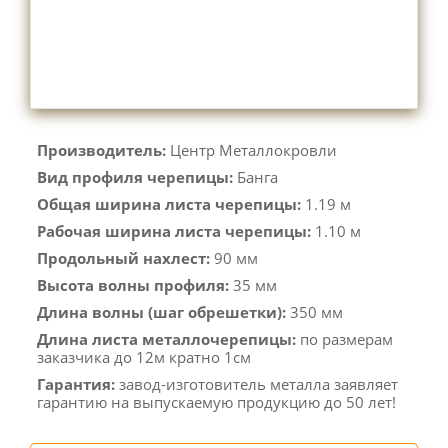
Производитель:
Центр Металлокровли
Вид профиля черепицы:
Банга
Общая ширина листа черепицы:
1.19 м
Рабочая ширина листа черепицы:
1.10 м
Продольный нахлест:
90 мм
Высота волны профиля:
35 мм
Длина волны (шаг обрешетки):
350 мм
Длина листа металлочерепицы:
по размерам
заказчика до 12м кратно 1см
Гарантия:
завод-изготовитель металла заявляет
гарантию на выпускаемую продукцию до 50 лет!