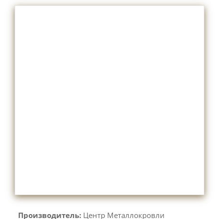
Производитель:
Центр Металлокровли