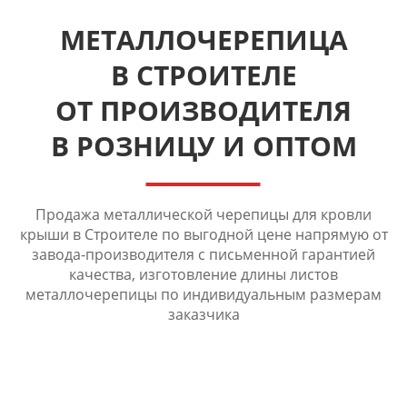
МЕТАЛЛОЧЕРЕПИЦА
В СТРОИТЕЛЕ
ОТ ПРОИЗВОДИТЕЛЯ
В РОЗНИЦУ И ОПТОМ
Продажа металлической черепицы для кровли
крыши в Строителе по выгодной цене напрямую от
завода-производителя с письменной гарантией
качества, изготовление длины листов
металлочерепицы по индивидуальным размерам
заказчика