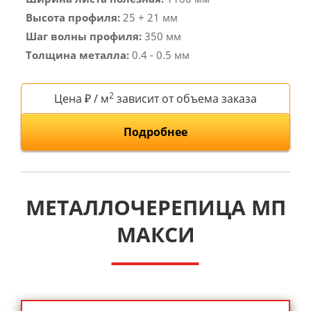
Высота профиля:
25 + 21 мм
Шаг волны профиля:
350 мм
Толщина металла:
0.4 - 0.5 мм
2
Цена ₽ / м
зависит от объема заказа
Подробнее
МЕТАЛЛОЧЕРЕПИЦА МП
МАКСИ