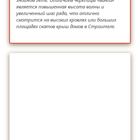
является повышенная высота волны и
увеличенный шаг ряда, что отлично
смотрится на высоких кровлях или больших
площадях скатов крыш домов в Строителе.