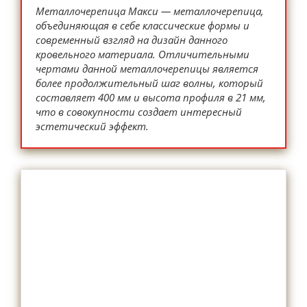
Металлочерепица Макси — металлочерепица,
объединяющая в себе классические формы и
современный взгляд на дизайн данного
кровельного материала. Отличительными
чертами данной металлочерепицы является
более продолжительный шаг волны, который
составляет 400 мм и высота профиля в 21 мм,
что в совокупности создает интересный
эстетический эффект.