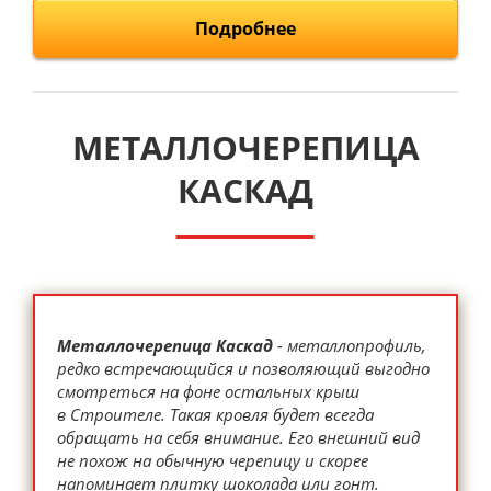
Подробнее
МЕТАЛЛОЧЕРЕПИЦА
КАСКАД
Металлочерепица Каскад
- металлопрофиль,
редко встречающийся и позволяющий выгодно
смотреться на фоне остальных крыш
в Строителе. Такая кровля будет всегда
обращать на себя внимание. Его внешний вид
не похож на обычную черепицу и скорее
напоминает плитку шоколада или гонт.