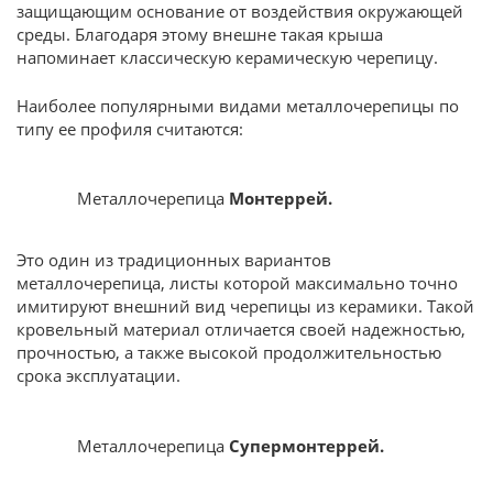
защищающим основание от воздействия окружающей
среды. Благодаря этому внешне такая крыша
напоминает классическую керамическую черепицу.
Наиболее популярными видами металлочерепицы по
типу ее профиля считаются:
Металлочерепица
Монтеррей.
Это один из традиционных вариантов
металлочерепица, листы которой максимально точно
имитируют внешний вид черепицы из керамики. Такой
кровельный материал отличается своей надежностью,
прочностью, а также высокой продолжительностью
срока эксплуатации.
Металлочерепица
Супермонтеррей.