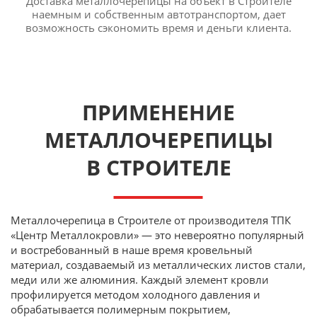
Доставка металлочерепицы на объект в Строителе
наемным и собственным автотранспортом, дает
возможность сэкономить время и деньги клиента.
ПРИМЕНЕНИЕ
МЕТАЛЛОЧЕРЕПИЦЫ
В СТРОИТЕЛЕ
Металлочерепица в Строителе от производителя ТПК
«Центр Металлокровли» — это невероятно популярный
и востребованный в наше время кровельный
материал, создаваемый из металлических листов стали,
меди или же алюминия. Каждый элемент кровли
профилируется методом холодного давления и
обрабатывается полимерным покрытием,