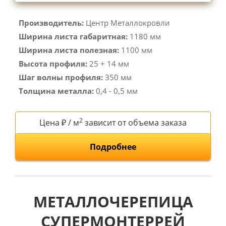
Производитель:
Центр Металлокровли
Ширина листа габаритная:
1180 мм
Ширина листа полезная:
1100 мм
Высота профиля:
25 + 14 мм
Шаг волны профиля:
350 мм
Толщина металла:
0,4 - 0,5 мм
2
Цена ₽ / м
зависит от объема заказа
Подробнее
МЕТАЛЛОЧЕРЕПИЦА
СУПЕРМОНТЕРРЕЙ