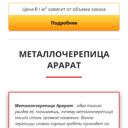
2
Цена ₽ / м
зависит от объема заказа
Подробнее
МЕТАЛЛОЧЕРЕПИЦА
АРАРАТ
Металлочерепица Арарат
- едва только
увидев её, понимаешь, почему металлочерепица
носит столь громкое название. Волны
черепицы словно горные хребты проходят по