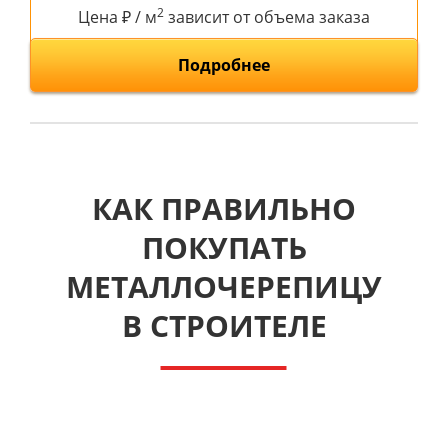
2
Цена ₽ / м
зависит от объема заказа
Подробнее
КАК ПРАВИЛЬНО
ПОКУПАТЬ
МЕТАЛЛОЧЕРЕПИЦУ
В СТРОИТЕЛЕ