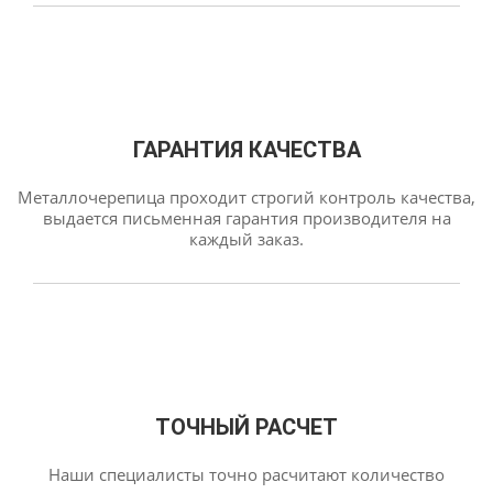
ГАРАНТИЯ КАЧЕСТВА
Металлочерепица проходит строгий контроль качества,
выдается письменная гарантия производителя на
каждый заказ.
ТОЧНЫЙ РАСЧЕТ
Наши специалисты точно расчитают количество