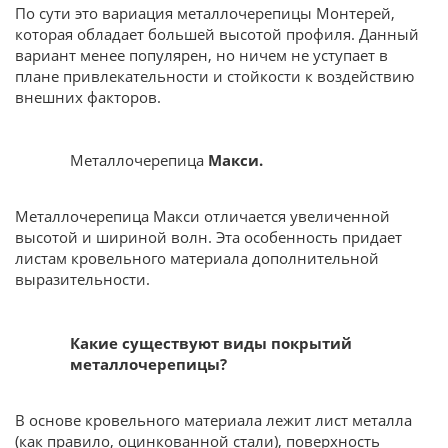
По сути это вариация металлочерепицы Монтерей,
которая обладает большей высотой профиля. Данный
вариант менее популярен, но ничем не уступает в
плане привлекательности и стойкости к воздействию
внешних факторов.
Металлочерепица
Макси.
Металлочерепица Макси отличается увеличенной
высотой и шириной волн. Эта особенность придает
листам кровельного материала дополнительной
выразительности.
Какие существуют виды покрытий
металлочерепицы?
В основе кровельного материала лежит лист металла
(как правило, оцинкованной стали), поверхность