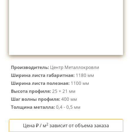
Производитель:
Центр Металлокровли
Ширина листа габаритная:
1180 мм
Ширина листа полезная:
1100 мм
Высота профиля:
25 + 21 мм
Шаг волны профиля:
400 мм
Толщина металла:
0,4 - 0,5 мм
2
Цена ₽ / м
зависит от объема заказа