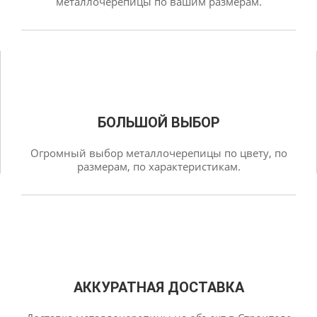
металлочерепицы по вашим размерам.
БОЛЬШОЙ ВЫБОР
Огромный выбор металлочерепицы по цвету, по
размерам, по характеристикам.
АККУРАТНАЯ ДОСТАВКА