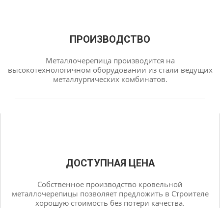
ПРОИЗВОДСТВО
Металлочерепица производится на
высокотехнологичном оборудовании из стали ведущих
металлургических комбинатов.
ДОСТУПНАЯ ЦЕНА
Собственное производство кровельной
металлочерепицы позволяет предложить в Строителе
хорошую стоимость без потери качества.