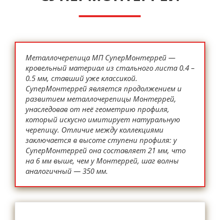
Металлочерепица МП СуперМонтеррей —
кровельный материал из стального листа 0.4 –
0.5 мм, ставший уже классикой.
СуперМонтеррей является продолжением и
развитием металлочерепицы Монтеррей,
унаследовав от неё геометрию профиля,
который искусно имитирует натуральную
черепицу. Отличие между коллекциями
заключается в высоте ступени профиля: у
СуперМонтеррей она составляет 21 мм, что
на 6 мм выше, чем у Монтеррей, шаг волны
аналогичный — 350 мм.