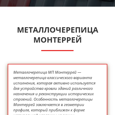
МЕТАЛЛОЧЕРЕПИЦА
МОНТЕРРЕЙ
Металлочерепица МП Монтеррей —
металлочерепица классического варианта
исполнения, которая активно используется
для устройства кровли зданий различного
назначения и реконструкции исторических
строений. Особенность металлочерепицы
Монтеррей заключается в геометрии
профиля, который приближен к форме