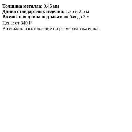
Толщина металла:
0.45 мм
Длина стандартных изделий:
1.25 и 2.5 м
Возможная длина под заказ:
любая до 3 м
Цена:
от
340
₽
Возможно изготовление по размерам заказчика.