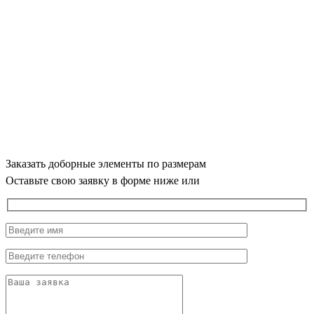
Заказать доборные элементы по размерам
Оставьте свою заявку в форме ниже или