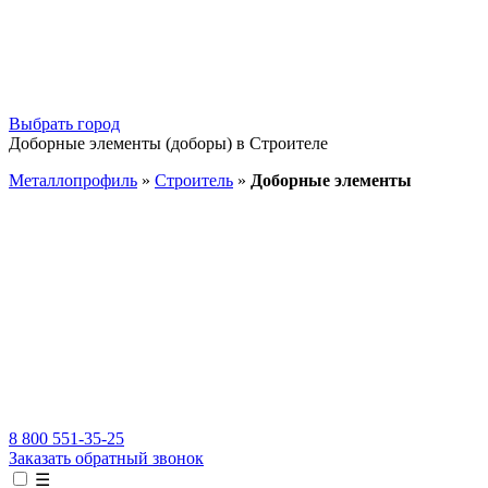
Выбрать город
Доборные элементы (доборы) в Строителе
Металлопрофиль
»
Строитель
»
Доборные элементы
8 800 551-35-25
Заказать обратный звонок
☰