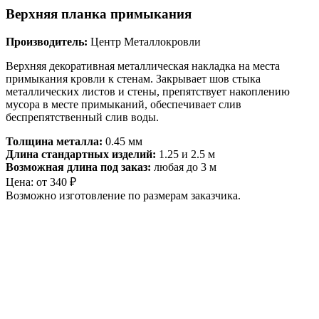
Верхняя планка примыкания
Производитель:
Центр Металлокровли
Верхняя декоративная металлическая накладка на места
примыкания кровли к стенам. Закрывает шов стыка
металлических листов и стены, препятствует накоплению
мусора в месте примыканий, обеспечивает слив
беспрепятственный слив воды.
Толщина металла:
0.45 мм
Длина стандартных изделий:
1.25 и 2.5 м
Возможная длина под заказ:
любая до 3 м
Цена:
от
340
₽
Возможно изготовление по размерам заказчика.