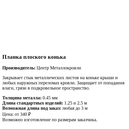
Планка плоского конька
Производитель:
Центр Металлокровли
Закрывает стык металлических листов на коньке крыши и
любых наружных переломах кровли. Защищает от попадания
влаги, грязи в подкровельное пространство.
Толщина металла:
0.45 мм
Длина стандартных изделий:
1.25 и 2.5 м
Возможная длина под заказ:
любая до 3 м
Цена:
от
340
₽
Возможно изготовление по размерам заказчика.