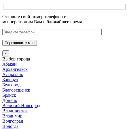
Оставьте свой номер телефона и
мы перезвоним Вам в ближайшее время
Перезвоните мне
×
Выбор города
Абакан
Архангельск
Астрахань
Барнаул
Белгород
Благовещенск
Брянск
Донецк
Великий Новгород
Владивосток
Владимир
Волгоград
Вологда