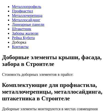
Металлопрофиль
Профнастил
Металлочерепица
Металлосайдинг
Линеарные панели
Штакетник
Заборы жалюзи
Рейка Кубота
Доборка
Контакты
Доборные элементы крыши, фасада,
забора в Строителе
Стоимость доборных элементов в прайсе:
Комплектующие для профнастила,
металлочерепицы, металлосайдинга,
штакетника в Строителе
Доборные элементы монтируются в местах совмещения