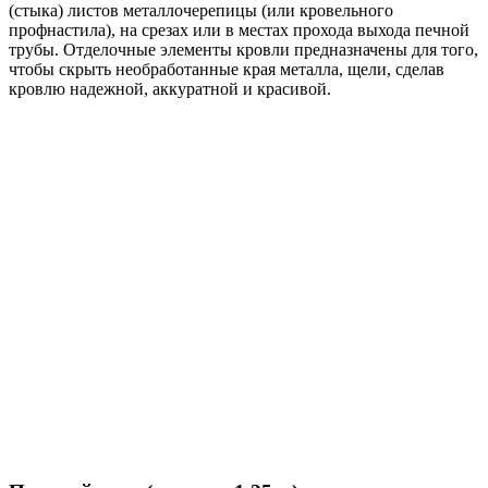
(стыка) листов металлочерепицы (или кровельного
профнастила), на срезах или в местах прохода выхода печной
трубы. Отделочные элементы кровли предназначены для того,
чтобы скрыть необработанные края металла, щели, сделав
кровлю надежной, аккуратной и красивой.