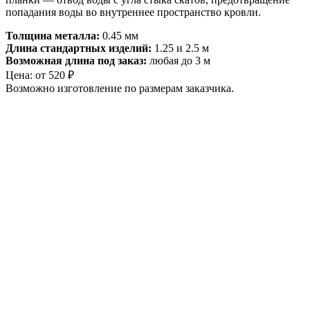
попадания воды во внутреннее пространство кровли.
Толщина металла:
0.45 мм
Длина стандартных изделий:
1.25 и 2.5 м
Возможная длина под заказ:
любая до 3 м
Цена:
от
520
₽
Возможно изготовление по размерам заказчика.