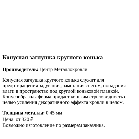
Конусная заглушка круглого конька
Производитель:
Центр Металлокровли
Конусная заглушка круглого конька служит для
предотвращения задувания, заметания снегом, попадания
влаги в пространство под круглой коньковой планкой.
Конусообразная форма придает конькам стреловидность с
целью усиления декоративного эффекта кровли в целом.
Толщина металла:
0.45 мм
Цена:
от
320
₽
Возможно изготовление по размерам заказчика.