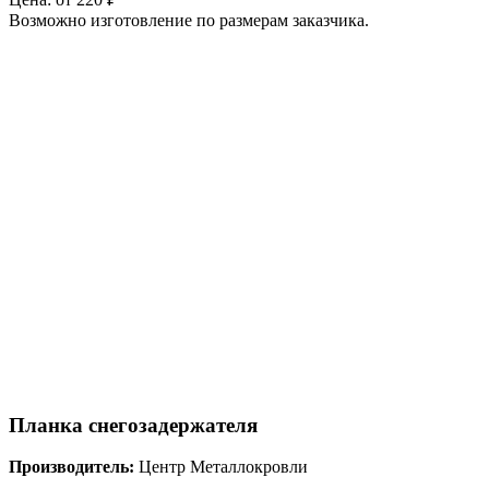
Возможно изготовление по размерам заказчика.
Планка снегозадержателя
Производитель:
Центр Металлокровли