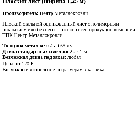
Плоский лист (ширина 1,25 м)
Производитель:
Центр Металлокровли
Плоский стальной оцинкованный лист с полимерным
покрытием или без него — основа всей продукции компании
ТПК Центр Металлокровли.
Толщина металла:
0.4 - 0.65 мм
Длина стандартных изделий:
2 - 2.5 м
Возможная длина под заказ:
любая
Цена:
от
120
₽
Возможно изготовление по размерам заказчика.