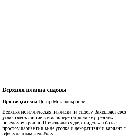
Верхняя планка ендовы
Производитель:
Центр Металлокровли
Верхняя металлическая накладка на ендову. Закрывает срез
угла стыков листов металлочерепицы на внутренних
переломах кровли. Производится двух видов – в более
простом варианте в виде уголка и декоративный вариант с
оформленным желобком.