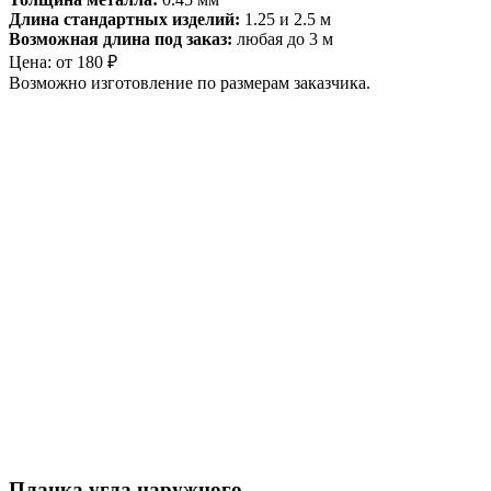
Длина стандартных изделий:
1.25 и 2.5 м
Возможная длина под заказ:
любая до 3 м
Цена:
от
180
₽
Возможно изготовление по размерам заказчика.
Планка угла наружного