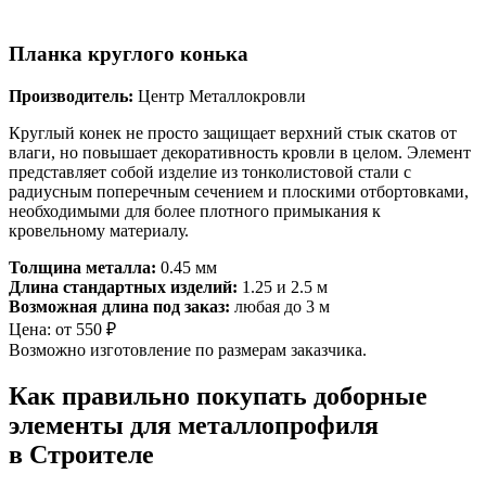
Планка круглого конька
Производитель:
Центр Металлокровли
Круглый конек не просто защищает верхний стык скатов от
влаги, но повышает декоративность кровли в целом. Элемент
представляет собой изделие из тонколистовой стали с
радиусным поперечным сечением и плоскими отбортовками,
необходимыми для более плотного примыкания к
кровельному материалу.
Толщина металла:
0.45 мм
Длина стандартных изделий:
1.25 и 2.5 м
Возможная длина под заказ:
любая до 3 м
Цена:
от
550
₽
Возможно изготовление по размерам заказчика.
Как правильно покупать доборные
элементы для металлопрофиля
в Строителе