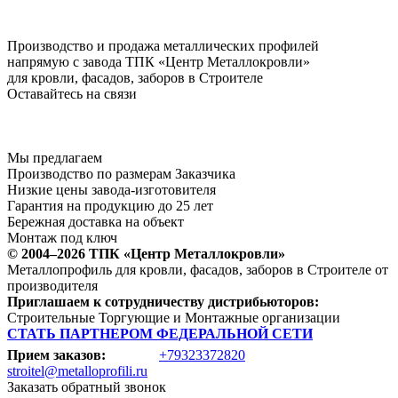
Производство и продажа металлических профилей
напрямую с завода ТПК «Центр Металлокровли»
для кровли, фасадов, заборов в Строителе
Оставайтесь на связи
Мы предлагаем
Производство по размерам Заказчика
Низкие цены завода-изготовителя
Гарантия на продукцию до 25 лет
Бережная доставка на объект
Монтаж под ключ
© 2004–2026 ТПК «Центр Металлокровли»
Металлопрофиль для кровли, фасадов, заборов в Строителе от
производителя
Приглашаем к сотрудничеству дистрибьюторов:
Строительные Торгующие и Монтажные организации
СТАТЬ ПАРТНЕРОМ ФЕДЕРАЛЬНОЙ СЕТИ
Прием заказов:
+79323372820
stroitel@metalloprofili.ru
Заказать обратный звонок