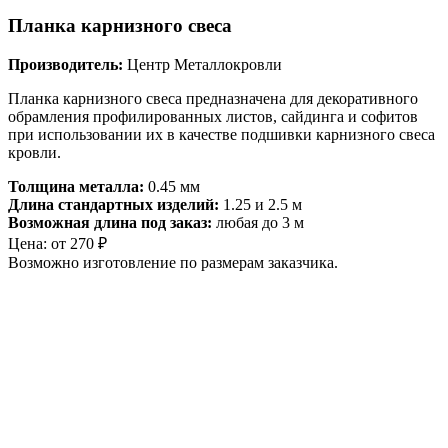
Планка карнизного свеса
Производитель:
Центр Металлокровли
Планка карнизного свеса предназначена для декоративного
обрамления профилированных листов, сайдинга и софитов
при использовании их в качестве подшивки карнизного свеса
кровли.
Толщина металла:
0.45 мм
Длина стандартных изделий:
1.25 и 2.5 м
Возможная длина под заказ:
любая до 3 м
Цена:
от
270
₽
Возможно изготовление по размерам заказчика.