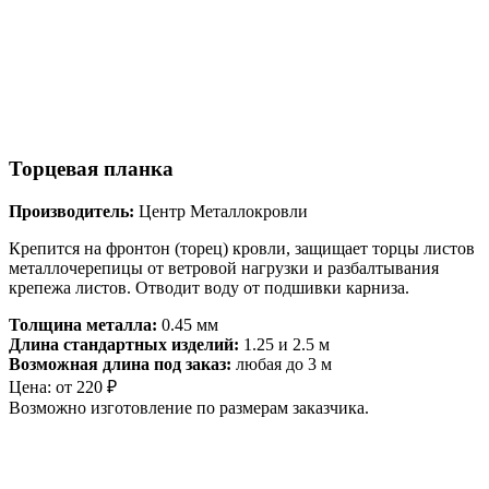
Торцевая планка
Производитель:
Центр Металлокровли
Крепится на фронтон (торец) кровли, защищает торцы листов
металлочерепицы от ветровой нагрузки и разбалтывания
крепежа листов. Отводит воду от подшивки карниза.
Толщина металла:
0.45 мм
Длина стандартных изделий:
1.25 и 2.5 м
Возможная длина под заказ:
любая до 3 м
Цена:
от
220
₽
Возможно изготовление по размерам заказчика.