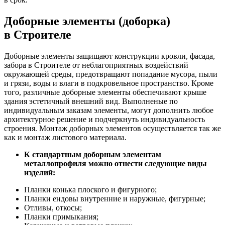
Доборные элементы (доборка)
в Строителе
Доборные элементы защищают конструкции кровли, фасада,
забора в Строителе от неблагоприятных воздействий
окружающей среды, предотвращают попадание мусора, пыли
и грязи, воды и влаги в подкровельное пространство. Кроме
того, различные доборные элементы обеспечивают крыше
здания эстетичный внешний вид. Выполненые по
индивидуальным заказам элементы, могут дополнить любое
архитектурное решение и подчеркнуть индивидуальность
строения. Монтаж доборных элементов осуществляется так же
как и монтаж листового материала.
К стандартным доборным элементам
металлопрофиля можно отнести следующие виды
изделий:
Планки конька плоского и фигурного;
Планки ендовы внутренние и наружные, фигурные;
Отливы, откосы;
Планки примыкания;