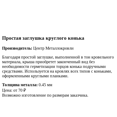
Простая заглушка круглого конька
Производитель:
Центр Металлокровли
Благодаря простой заглушке, выполненной в тон кровельного
материала, крыша приобретет законченный вид без
необходимости герметизации торцов конька подручными
средствами. Используется на кровлях всех типов с коньками,
оформленными круглыми планками.
Толщина металла:
0.45 мм
Цена:
от
70
₽
Возможно изготовление по размерам заказчика.