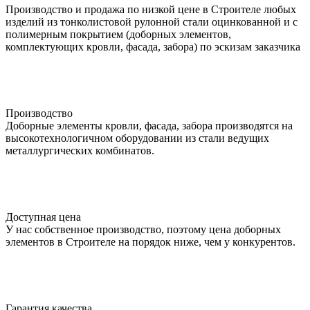
Производство и продажа по низкой цене в Строителе любых
изделий из тонколистовой рулонной стали оцинкованной и с
полимерным покрытием (доборных элементов,
комплектующих кровли, фасада, забора) по эскизам заказчика
Производство
Доборные элементы кровли, фасада, забора производятся на
высокотехнологичном оборудовании из стали ведущих
металлургических комбинатов.
Доступная цена
У нас собственное производство, поэтому цена доборных
элементов в Строителе на порядок ниже, чем у конкурентов.
Гарантия качества