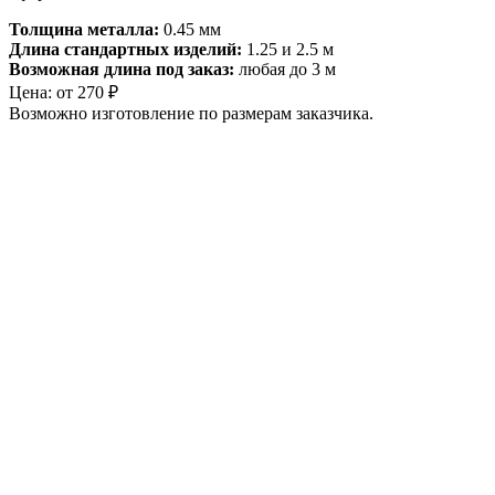
Толщина металла:
0.45 мм
Длина стандартных изделий:
1.25 и 2.5 м
Возможная длина под заказ:
любая до 3 м
Цена:
от
270
₽
Возможно изготовление по размерам заказчика.