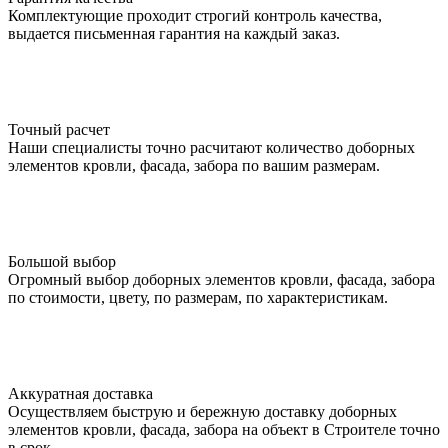
Комплектующие проходит строгий контроль качества,
выдается письменная гарантия на каждый заказ.
Точный расчет
Наши специалисты точно расчитают количество доборных
элементов кровли, фасада, забора по вашим размерам.
Большой выбор
Огромный выбор доборных элементов кровли, фасада, забора
по стоимости, цвету, по размерам, по характеристикам.
Аккуратная доставка
Осуществляем быструю и бережную доставку доборных
элементов кровли, фасада, забора на объект в Строителе точно
в срок.