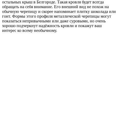
остальных крыш в Белгороде. Такая кровля будет всегда
обращать на себя внимание. Его внешний вид не похож на
обычную черепицу и скорее напоминает плитку шоколада или
гонт. Формы этого профиля металлической черепицы могут
показаться непривычными или даже суровыми, но очень
хорошо подчеркнут надёжность кровли и покажут ваш
интерес ко всему необычному.