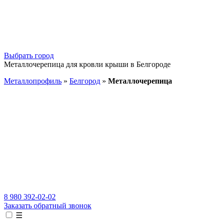
Выбрать город
Металлочерепица для кровли крыши в Белгороде
Металлопрофиль
»
Белгород
»
Металлочерепица
8 980 392-02-02
Заказать обратный звонок
☰