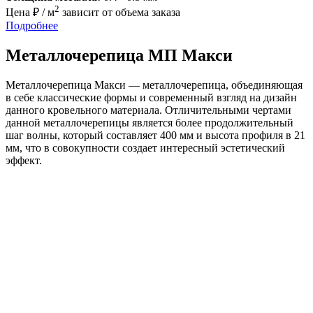
2
Цена ₽ / м
зависит от объема заказа
Подробнее
Металлочерепица МП Макси
Металлочерепица Макси — металлочерепица, объединяющая
в себе классические формы и современный взгляд на дизайн
данного кровельного материала. Отличительными чертами
данной металлочерепицы является более продолжительный
шаг волны, который составляет 400 мм и высота профиля в 21
мм, что в совокупности создает интересный эстетический
эффект.