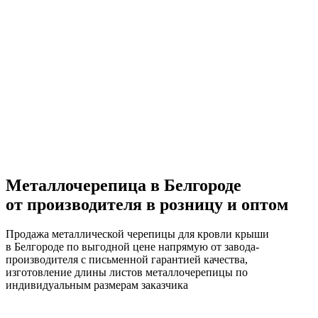
Металлочерепица в Белгороде
от производителя в розницу и оптом
Продажа металлической черепицы для кровли крыши
в Белгороде по выгодной цене напрямую от завода-
производителя с письменной гарантией качества,
изготовление длины листов металлочерепицы по
индивидуальным размерам заказчика