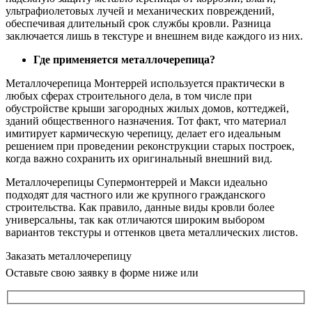
ультрафиолетовых лучей и механических повреждений,
обеспечивая длительный срок службы кровли. Разница
заключается лишь в текстуре и внешнем виде каждого из них.
Где применяется металлочерепица?
Металлочерепица Монтеррей используется практически в
любых сферах строительного дела, в том числе при
обустройстве крыши загородных жилых домов, коттеджей,
зданий общественного назначения. Тот факт, что материал
имитирует кармическую черепицу, делает его идеальным
решением при проведении реконструкции старых построек,
когда важно сохранить их оригинальный внешний вид.
Металлочерепицы Супермонтеррей и Макси идеально
подходят для частного или же крупного гражданского
строительства. Как правило, данные виды кровли более
универсальны, так как отличаются широким выбором
вариантов текстуры и оттенков цвета металлических листов.
Заказать металлочерепицу
Оставьте свою заявку в форме ниже или