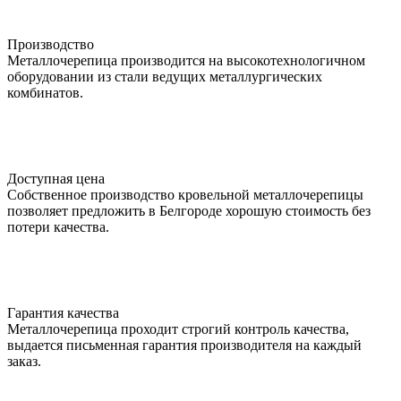
Производство
Металлочерепица производится на высокотехнологичном
оборудовании из стали ведущих металлургических
комбинатов.
Доступная цена
Собственное производство кровельной металлочерепицы
позволяет предложить в Белгороде хорошую стоимость без
потери качества.
Гарантия качества
Металлочерепица проходит строгий контроль качества,
выдается письменная гарантия производителя на каждый
заказ.