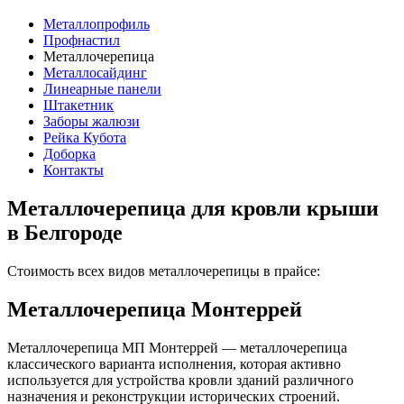
Металлопрофиль
Профнастил
Металлочерепица
Металлосайдинг
Линеарные панели
Штакетник
Заборы жалюзи
Рейка Кубота
Доборка
Контакты
Металлочерепица для кровли крыши
в Белгороде
Стоимость всех видов металлочерепицы в прайсе:
Металлочерепица Монтеррей
Металлочерепица МП Монтеррей — металлочерепица
классического варианта исполнения, которая активно
используется для устройства кровли зданий различного
назначения и реконструкции исторических строений.