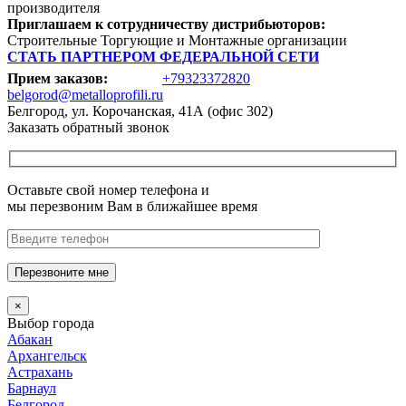
производителя
Приглашаем к сотрудничеству дистрибьюторов:
Строительные Торгующие и Монтажные организации
СТАТЬ ПАРТНЕРОМ ФЕДЕРАЛЬНОЙ СЕТИ
Прием заказов:
+79323372820
belgorod@metalloprofili.ru
Белгород, ул. Корочанская, 41А (офис 302)
Заказать обратный звонок
Оставьте свой номер телефона и
мы перезвоним Вам в ближайшее время
Перезвоните мне
×
Выбор города
Абакан
Архангельск
Астрахань
Барнаул
Белгород