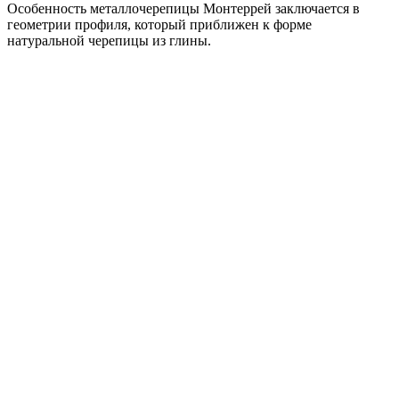
Особенность металлочерепицы Монтеррей заключается в
геометрии профиля, который приближен к форме
натуральной черепицы из глины.