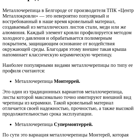
Металлочерепица в Белгороде от производителя ТПК «Центр
Металлокровли» — это невероятно популярный и
востребованный в наше время кровельный материал,
создаваемый из металлических листов стали, меди или же
алюминия. Каждый элемент кровли профилируется методом
холодного давления и обрабатывается полимерным
покрытием, защищающим основание от воздействия
окружающей среды. Благодаря этому внешне такая крыша
напоминает классическую керамическую черепицу.
Наиболее популярными видами металлочерепицы по типу ее
профиля считаются:
Металлочерепица
Монтеррей.
Это один из традиционных вариантов металлочерепица,
листы которой максимально точно имитируют внешний вид
черепицы из керамики. Такой кровельный материал
отличается своей надежностью, прочностью, а также высокой
продолжительностью срока эксплуатации.
Металлочерепица
Супермонтеррей.
По сути это вариация металлочерепицы Монтерей, которая