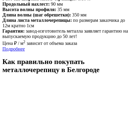
Продольный нахлест:
90 мм
Высота волны профиля:
35 мм
Длина волны (шаг обрешетки):
350 мм
Длина листа металлочерепицы:
по размерам заказчика до
12м кратно 1см
Гарантия:
завод-изготовитель металла заявляет гарантию на
выпускаемую продукцию до 50 лет!
2
Цена ₽ / м
зависит от объема заказа
Подробнее
Как правильно покупать
металлочерепицу в Белгороде