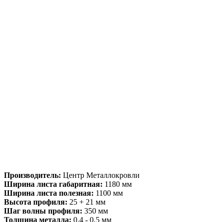
Производитель:
Центр Металлокровли
Ширина листа габаритная:
1180 мм
Ширина листа полезная:
1100 мм
Высота профиля:
25 + 21 мм
Шаг волны профиля:
350 мм
Толщина металла:
0.4 - 0.5 мм