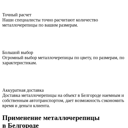
Точный расчет
Наши специалисты точно расчитают количество
металлочерепицы по вашим размерам.
Большой выбор
Огромный выбор металлочерепицы по цвету, по размерам, по
характеристикам.
Аккуратная доставка
Доставка металлочерепицы на объект в Белгороде наемным и
собственным автотранспортом, дает возможность сэкономить
время и деньги клиента.
Применение металлочерепицы
в Белгороде