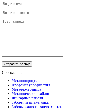
Отправить заявку
Содержание
Металлопрофиль
Профлист (профнастил)
Металлочерепица
Металлический сайдинг
Линеарные панели
Заборы из штакетника
Заборы жалюзи, ранчо, хайтек