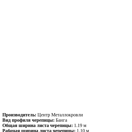
Производитель:
Центр Металлокровли
Вид профиля черепицы:
Банга
Общая ширина листа черепицы:
1.19 м
Рабочая ширина листа черепицы:
1.10 м