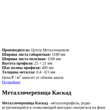
Производитель:
Центр Металлокровли
Ширина листа габаритная:
1180 мм
Ширина листа полезная:
1100 мм
Высота профиля:
25 + 21 мм
Шаг волны профиля:
400 мм
Толщина металла:
0,4 - 0,5 мм
2
Цена ₽ / м
зависит от объема заказа
Подробнее
Металлочерепица Каскад
Металлочерепица Каскад
- металлопрофиль, редко
встречающийся и позволяющий выгодно смотреться на фоне