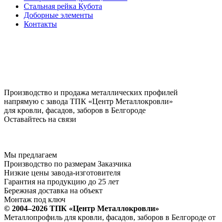
Стальная рейка Кубота
Доборные элементы
Контакты
Производство и продажа металлических профилей
напрямую с завода ТПК «Центр Металлокровли»
для кровли, фасадов, заборов в Белгороде
Оставайтесь на связи
Мы предлагаем
Производство по размерам Заказчика
Низкие цены завода-изготовителя
Гарантия на продукцию до 25 лет
Бережная доставка на объект
Монтаж под ключ
© 2004–2026 ТПК «Центр Металлокровли»
Металлопрофиль для кровли, фасадов, заборов в Белгороде от